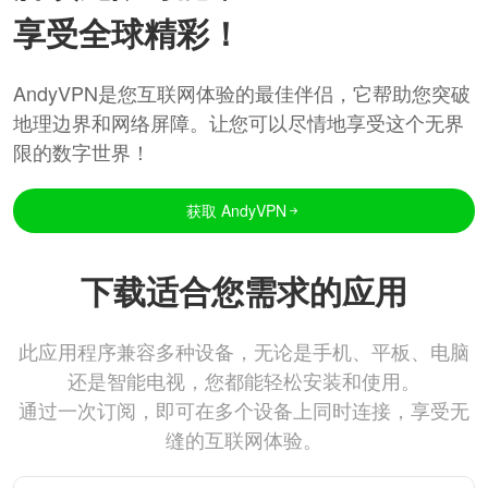
享受全球精彩！
AndyVPN是您互联网体验的最佳伴侣，它帮助您突破
地理边界和网络屏障。让您可以尽情地享受这个无界
限的数字世界！
获取 AndyVPN
下载适合您需求的应用
此应用程序兼容多种设备，无论是手机、平板、电脑
还是智能电视，您都能轻松安装和使用。
通过一次订阅，即可在多个设备上同时连接，享受无
缝的互联网体验。