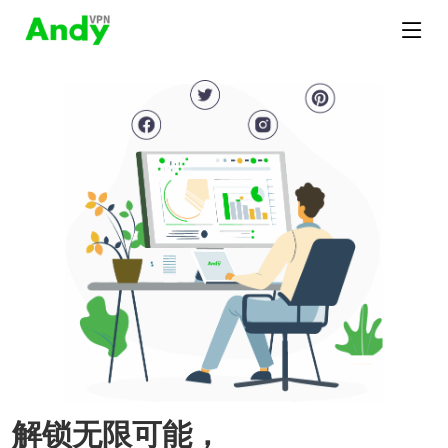
解锁无限可能，