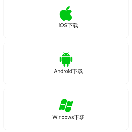
iOS下载
Android下载
Windows下载