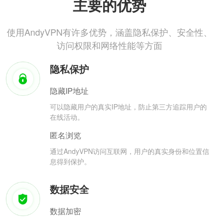
主要的优势
使用AndyVPN有许多优势，涵盖隐私保护、安全性、
访问权限和网络性能等方面
隐私保护
隐藏IP地址
可以隐藏用户的真实IP地址，防止第三方追踪用户的
在线活动。
匿名浏览
通过AndyVPN访问互联网，用户的真实身份和位置信
息得到保护。
数据安全
数据加密