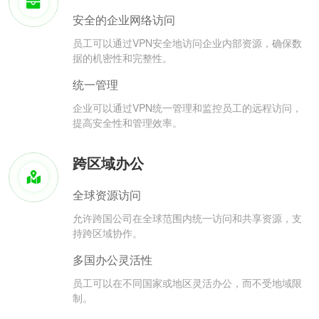
安全的企业网络访问
员工可以通过VPN安全地访问企业内部资源，确保数
据的机密性和完整性。
统一管理
企业可以通过VPN统一管理和监控员工的远程访问，
提高安全性和管理效率。
跨区域办公
全球资源访问
允许跨国公司在全球范围内统一访问和共享资源，支
持跨区域协作。
多国办公灵活性
员工可以在不同国家或地区灵活办公，而不受地域限
制。