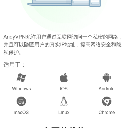
AndyVPN允许用户通过互联网访问一个私密的网络，
并且可以隐匿用户的真实IP地址，提高网络安全和隐
私保护。
适用于：
Windows
iOS
Android
macOS
Linux
Chrome