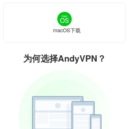
macOS下载
为何选择AndyVPN？