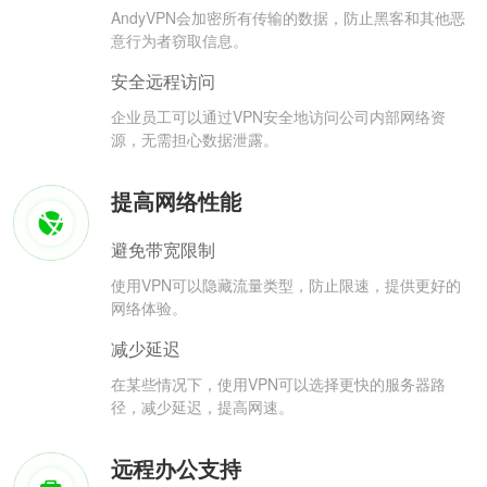
AndyVPN会加密所有传输的数据，防止黑客和其他恶
意行为者窃取信息。
安全远程访问
企业员工可以通过VPN安全地访问公司内部网络资
源，无需担心数据泄露。
提高网络性能
避免带宽限制
使用VPN可以隐藏流量类型，防止限速，提供更好的
网络体验。
减少延迟
在某些情况下，使用VPN可以选择更快的服务器路
径，减少延迟，提高网速。
远程办公支持