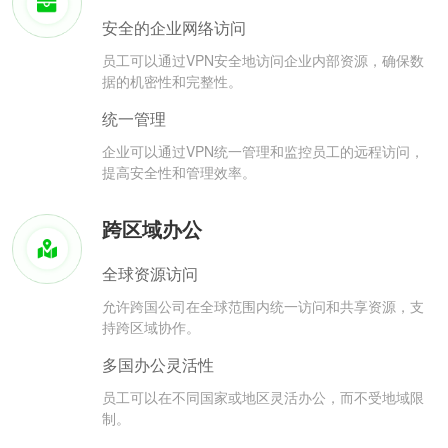
安全的企业网络访问
员工可以通过VPN安全地访问企业内部资源，确保数
据的机密性和完整性。
统一管理
企业可以通过VPN统一管理和监控员工的远程访问，
提高安全性和管理效率。
跨区域办公
全球资源访问
允许跨国公司在全球范围内统一访问和共享资源，支
持跨区域协作。
多国办公灵活性
员工可以在不同国家或地区灵活办公，而不受地域限
制。