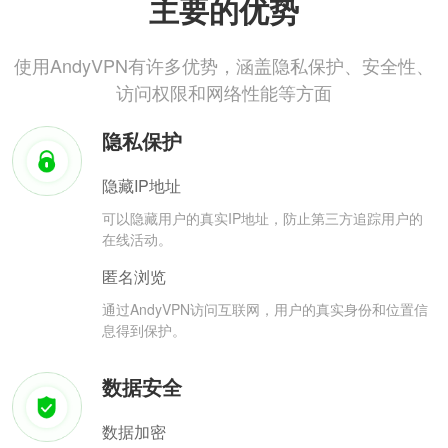
主要的优势
使用AndyVPN有许多优势，涵盖隐私保护、安全性、
访问权限和网络性能等方面
隐私保护
隐藏IP地址
可以隐藏用户的真实IP地址，防止第三方追踪用户的
在线活动。
匿名浏览
通过AndyVPN访问互联网，用户的真实身份和位置信
息得到保护。
数据安全
数据加密