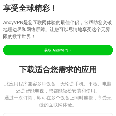
享受全球精彩！
AndyVPN是您互联网体验的最佳伴侣，它帮助您突破
地理边界和网络屏障。让您可以尽情地享受这个无界
限的数字世界！
获取 AndyVPN
下载适合您需求的应用
此应用程序兼容多种设备，无论是手机、平板、电脑
还是智能电视，您都能轻松安装和使用。
通过一次订阅，即可在多个设备上同时连接，享受无
缝的互联网体验。