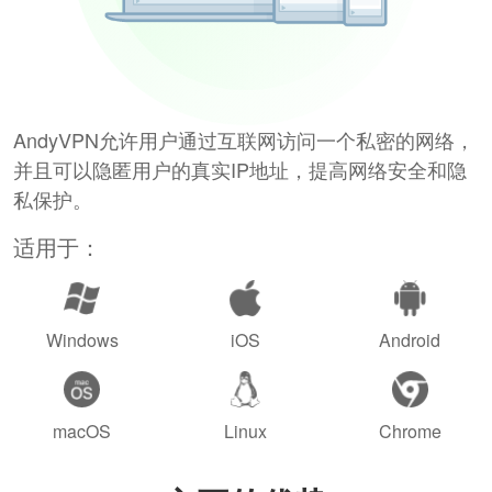
AndyVPN允许用户通过互联网访问一个私密的网络，
并且可以隐匿用户的真实IP地址，提高网络安全和隐
私保护。
适用于：
Windows
iOS
Android
macOS
Linux
Chrome