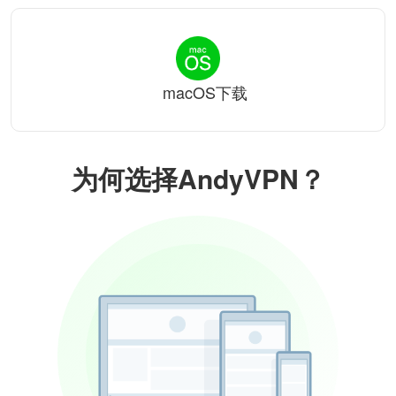
macOS下载
为何选择AndyVPN？