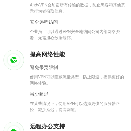
AndyVPN会加密所有传输的数据，防止黑客和其他恶
意行为者窃取信息。
安全远程访问
企业员工可以通过VPN安全地访问公司内部网络资
源，无需担心数据泄露。
提高网络性能
避免带宽限制
使用VPN可以隐藏流量类型，防止限速，提供更好的
网络体验。
减少延迟
在某些情况下，使用VPN可以选择更快的服务器路
径，减少延迟，提高网速。
远程办公支持