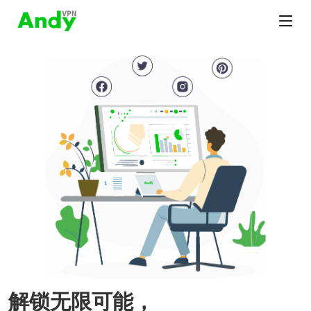
解锁无限可能，