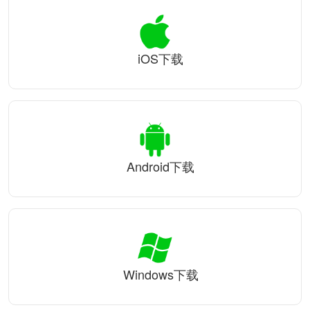
iOS下载
Android下载
Windows下载