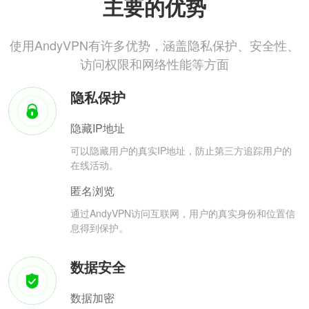
主要的优势
使用AndyVPN有许多优势，涵盖隐私保护、安全性、
访问权限和网络性能等方面
隐私保护
隐藏IP地址
可以隐藏用户的真实IP地址，防止第三方追踪用户的
在线活动。
匿名浏览
通过AndyVPN访问互联网，用户的真实身份和位置信
息得到保护。
数据安全
数据加密