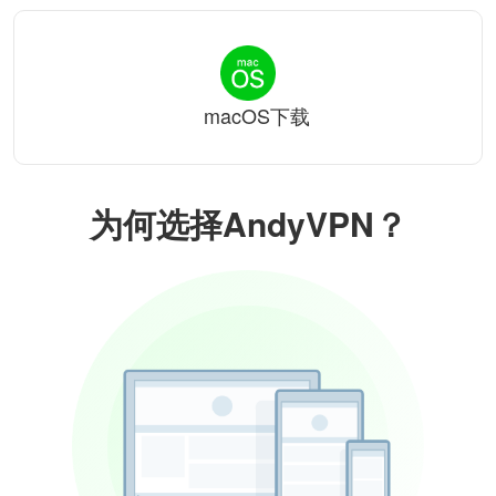
macOS下载
为何选择AndyVPN？