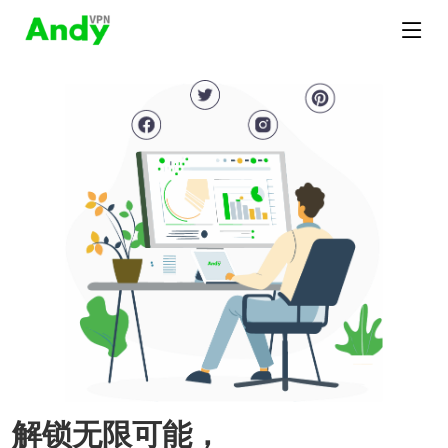
解锁无限可能，