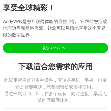
享受全球精彩！
AndyVPN是您互联网体验的最佳伴侣，它帮助您突破
地理边界和网络屏障。让您可以尽情地享受这个无界
限的数字世界！
获取 AndyVPN
下载适合您需求的应用
此应用程序兼容多种设备，无论是手机、平板、电脑
还是智能电视，您都能轻松安装和使用。
通过一次订阅，即可在多个设备上同时连接，享受无
缝的互联网体验。