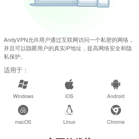
AndyVPN允许用户通过互联网访问一个私密的网络，
并且可以隐匿用户的真实IP地址，提高网络安全和隐
私保护。
适用于：
Windows
iOS
Android
macOS
Linux
Chrome