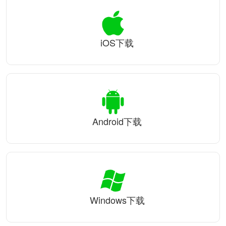
iOS下载
Android下载
Windows下载