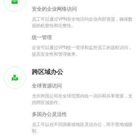
安全的企业网络访问
员工可以通过VPN安全地访问企业内部资源，确保数
据的机密性和完整性。
统一管理
企业可以通过VPN统一管理和监控员工的远程访问，
提高安全性和管理效率。
跨区域办公
全球资源访问
允许跨国公司在全球范围内统一访问和共享资源，支
持跨区域协作。
多国办公灵活性
员工可以在不同国家或地区灵活办公，而不受地域限
制。