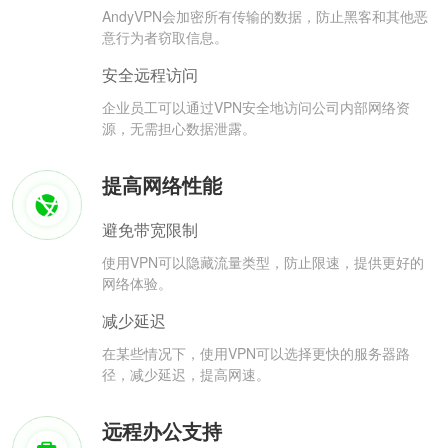
AndyVPN会加密所有传输的数据，防止黑客和其他恶
意行为者窃取信息。
安全远程访问
企业员工可以通过VPN安全地访问公司内部网络资
源，无需担心数据泄露。
提高网络性能
避免带宽限制
使用VPN可以隐藏流量类型，防止限速，提供更好的
网络体验。
减少延迟
在某些情况下，使用VPN可以选择更快的服务器路
径，减少延迟，提高网速。
远程办公支持