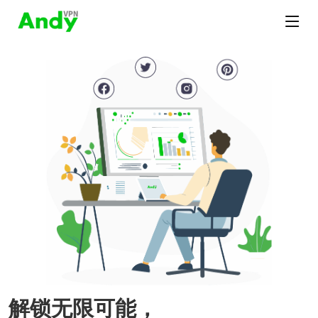
解锁无限可能，