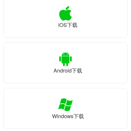
iOS下载
Android下载
Windows下载