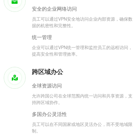
安全的企业网络访问
员工可以通过VPN安全地访问企业内部资源，确保数
据的机密性和完整性。
统一管理
企业可以通过VPN统一管理和监控员工的远程访问，
提高安全性和管理效率。
跨区域办公
全球资源访问
允许跨国公司在全球范围内统一访问和共享资源，支
持跨区域协作。
多国办公灵活性
员工可以在不同国家或地区灵活办公，而不受地域限
制。