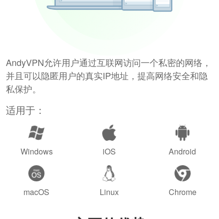
AndyVPN允许用户通过互联网访问一个私密的网络，
并且可以隐匿用户的真实IP地址，提高网络安全和隐
私保护。
适用于：
Windows
iOS
Android
macOS
Linux
Chrome