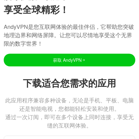
享受全球精彩！
AndyVPN是您互联网体验的最佳伴侣，它帮助您突破
地理边界和网络屏障。让您可以尽情地享受这个无界
限的数字世界！
获取 AndyVPN
下载适合您需求的应用
此应用程序兼容多种设备，无论是手机、平板、电脑
还是智能电视，您都能轻松安装和使用。
通过一次订阅，即可在多个设备上同时连接，享受无
缝的互联网体验。