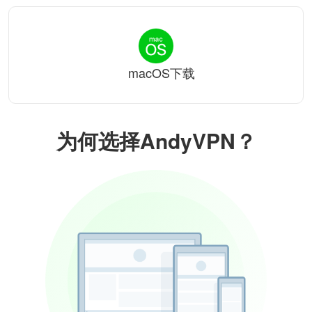
macOS下载
为何选择AndyVPN？