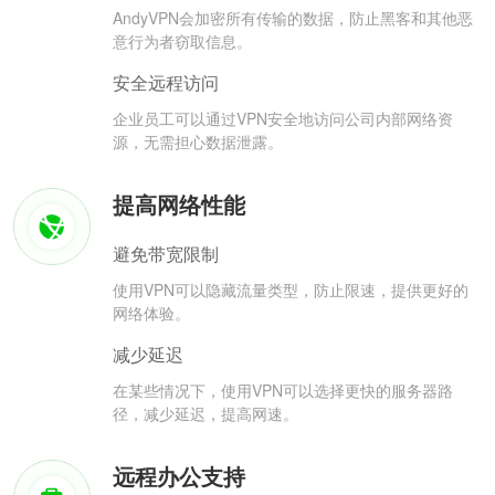
AndyVPN会加密所有传输的数据，防止黑客和其他恶
意行为者窃取信息。
安全远程访问
企业员工可以通过VPN安全地访问公司内部网络资
源，无需担心数据泄露。
提高网络性能
避免带宽限制
使用VPN可以隐藏流量类型，防止限速，提供更好的
网络体验。
减少延迟
在某些情况下，使用VPN可以选择更快的服务器路
径，减少延迟，提高网速。
远程办公支持