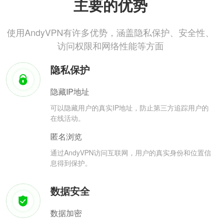
主要的优势
使用AndyVPN有许多优势，涵盖隐私保护、安全性、
访问权限和网络性能等方面
隐私保护
隐藏IP地址
可以隐藏用户的真实IP地址，防止第三方追踪用户的
在线活动。
匿名浏览
通过AndyVPN访问互联网，用户的真实身份和位置信
息得到保护。
数据安全
数据加密