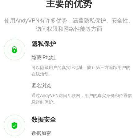
主要的优势
使用AndyVPN有许多优势，涵盖隐私保护、安全性、
访问权限和网络性能等方面
隐私保护
隐藏IP地址
可以隐藏用户的真实IP地址，防止第三方追踪用户的
在线活动。
匿名浏览
通过AndyVPN访问互联网，用户的真实身份和位置信
息得到保护。
数据安全
数据加密