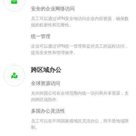
安全的企业网络访问
员工可以通过VPN安全地访问企业内部资源，确保数
据的机密性和完整性。
统一管理
企业可以通过VPN统一管理和监控员工的远程访问，
提高安全性和管理效率。
跨区域办公
全球资源访问
允许跨国公司在全球范围内统一访问和共享资源，支
持跨区域协作。
多国办公灵活性
员工可以在不同国家或地区灵活办公，而不受地域限
制。