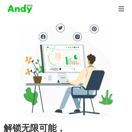
解锁无限可能，