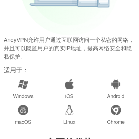
AndyVPN允许用户通过互联网访问一个私密的网络，
并且可以隐匿用户的真实IP地址，提高网络安全和隐
私保护。
适用于：
Windows
iOS
Android
macOS
Linux
Chrome