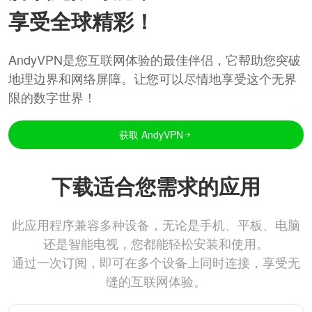
享受全球精彩！
AndyVPN是您互联网体验的最佳伴侣，它帮助您突破
地理边界和网络屏障。让您可以尽情地享受这个无界
限的数字世界！
获取 AndyVPN
下载适合您需求的应用
此应用程序兼容多种设备，无论是手机、平板、电脑
还是智能电视，您都能轻松安装和使用。
通过一次订阅，即可在多个设备上同时连接，享受无
缝的互联网体验。