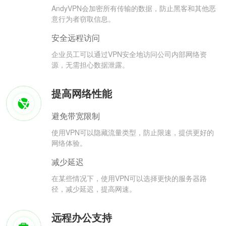
AndyVPN会加密所有传输的数据，防止黑客和其他恶
意行为者窃取信息。
安全远程访问
企业员工可以通过VPN安全地访问公司内部网络资
源，无需担心数据泄露。
提高网络性能
避免带宽限制
使用VPN可以隐藏流量类型，防止限速，提供更好的
网络体验。
减少延迟
在某些情况下，使用VPN可以选择更快的服务器路
径，减少延迟，提高网速。
远程办公支持