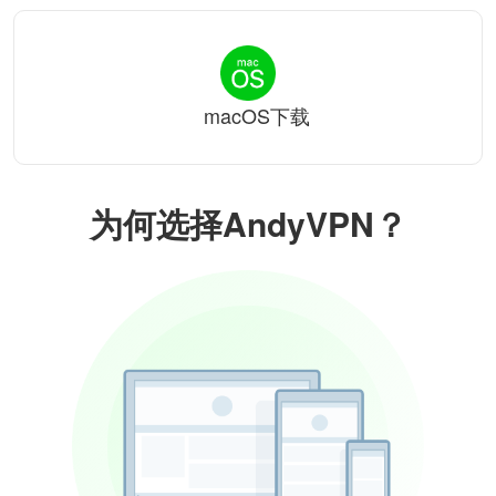
macOS下载
为何选择AndyVPN？