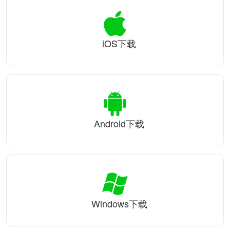
iOS下载
Android下载
Windows下载