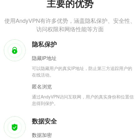
主要的优势
使用AndyVPN有许多优势，涵盖隐私保护、安全性、
访问权限和网络性能等方面
隐私保护
隐藏IP地址
可以隐藏用户的真实IP地址，防止第三方追踪用户的
在线活动。
匿名浏览
通过AndyVPN访问互联网，用户的真实身份和位置信
息得到保护。
数据安全
数据加密