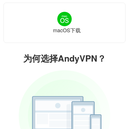
macOS下载
为何选择AndyVPN？