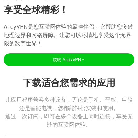
享受全球精彩！
AndyVPN是您互联网体验的最佳伴侣，它帮助您突破
地理边界和网络屏障。让您可以尽情地享受这个无界
限的数字世界！
获取 AndyVPN
下载适合您需求的应用
此应用程序兼容多种设备，无论是手机、平板、电脑
还是智能电视，您都能轻松安装和使用。
通过一次订阅，即可在多个设备上同时连接，享受无
缝的互联网体验。