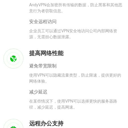
AndyVPN会加密所有传输的数据，防止黑客和其他恶
意行为者窃取信息。
安全远程访问
企业员工可以通过VPN安全地访问公司内部网络资
源，无需担心数据泄露。
提高网络性能
避免带宽限制
使用VPN可以隐藏流量类型，防止限速，提供更好的
网络体验。
减少延迟
在某些情况下，使用VPN可以选择更快的服务器路
径，减少延迟，提高网速。
远程办公支持