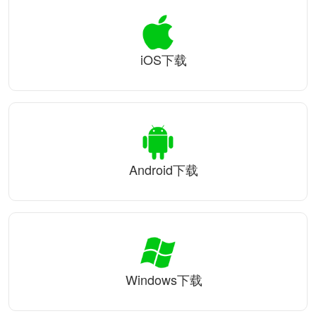
iOS下载
Android下载
Windows下载