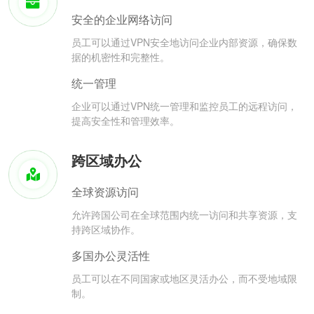
安全的企业网络访问
员工可以通过VPN安全地访问企业内部资源，确保数
据的机密性和完整性。
统一管理
企业可以通过VPN统一管理和监控员工的远程访问，
提高安全性和管理效率。
跨区域办公
全球资源访问
允许跨国公司在全球范围内统一访问和共享资源，支
持跨区域协作。
多国办公灵活性
员工可以在不同国家或地区灵活办公，而不受地域限
制。