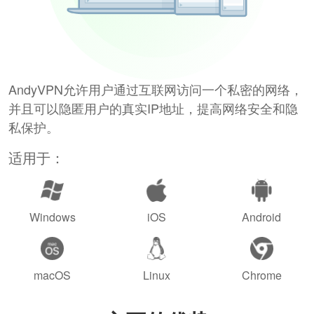
AndyVPN允许用户通过互联网访问一个私密的网络，
并且可以隐匿用户的真实IP地址，提高网络安全和隐
私保护。
适用于：
Windows
iOS
Android
macOS
Linux
Chrome