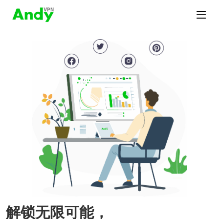
解锁无限可能，