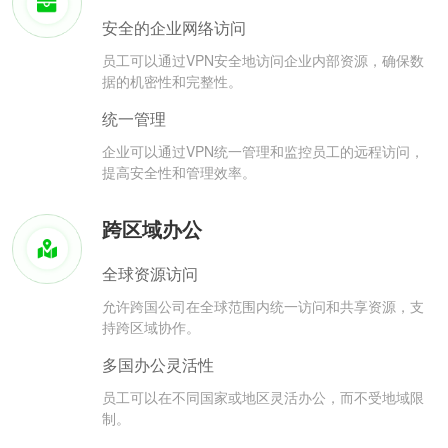
安全的企业网络访问
员工可以通过VPN安全地访问企业内部资源，确保数
据的机密性和完整性。
统一管理
企业可以通过VPN统一管理和监控员工的远程访问，
提高安全性和管理效率。
跨区域办公
全球资源访问
允许跨国公司在全球范围内统一访问和共享资源，支
持跨区域协作。
多国办公灵活性
员工可以在不同国家或地区灵活办公，而不受地域限
制。