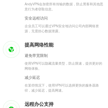
AndyVPN会加密所有传输的数据，防止黑客和其他恶
意行为者窃取信息。
安全远程访问
企业员工可以通过VPN安全地访问公司内部网络资
源，无需担心数据泄露。
提高网络性能
避免带宽限制
使用VPN可以隐藏流量类型，防止限速，提供更好的
网络体验。
减少延迟
在某些情况下，使用VPN可以选择更快的服务器路
径，减少延迟，提高网速。
远程办公支持