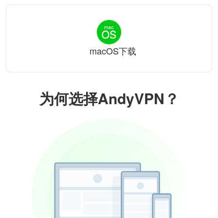
macOS下载
为何选择AndyVPN？