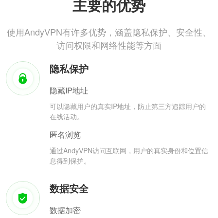
主要的优势
使用AndyVPN有许多优势，涵盖隐私保护、安全性、
访问权限和网络性能等方面
隐私保护
隐藏IP地址
可以隐藏用户的真实IP地址，防止第三方追踪用户的
在线活动。
匿名浏览
通过AndyVPN访问互联网，用户的真实身份和位置信
息得到保护。
数据安全
数据加密