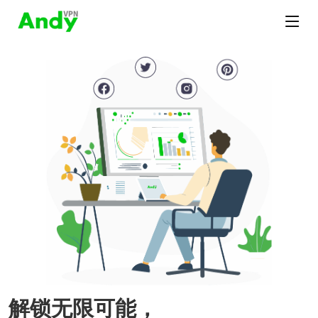
解锁无限可能，