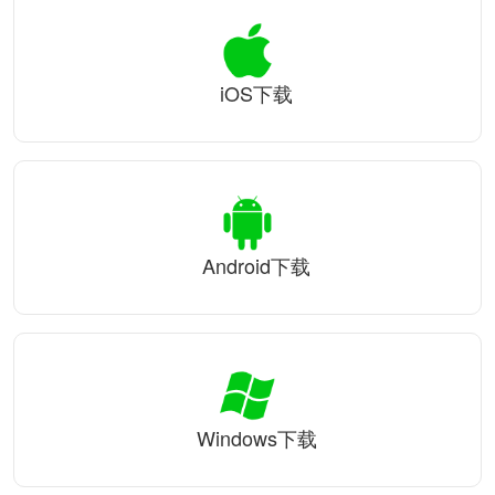
iOS下载
Android下载
Windows下载