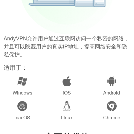
AndyVPN允许用户通过互联网访问一个私密的网络，
并且可以隐匿用户的真实IP地址，提高网络安全和隐
私保护。
适用于：
Windows
iOS
Android
macOS
Linux
Chrome