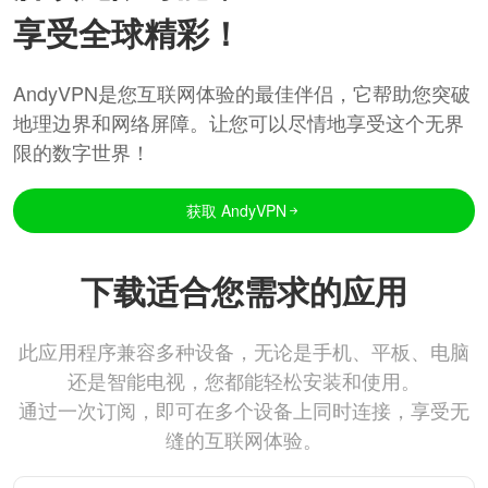
享受全球精彩！
AndyVPN是您互联网体验的最佳伴侣，它帮助您突破
地理边界和网络屏障。让您可以尽情地享受这个无界
限的数字世界！
获取 AndyVPN
下载适合您需求的应用
此应用程序兼容多种设备，无论是手机、平板、电脑
还是智能电视，您都能轻松安装和使用。
通过一次订阅，即可在多个设备上同时连接，享受无
缝的互联网体验。