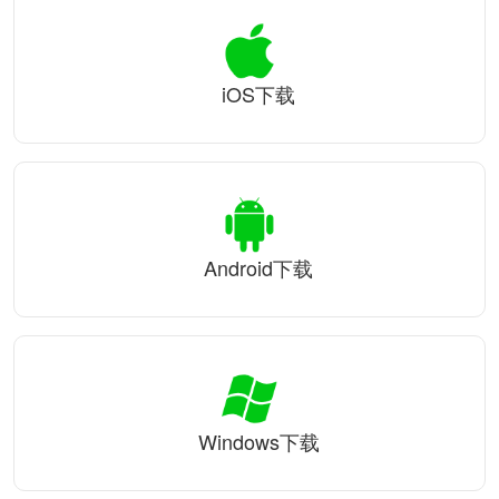
iOS下载
Android下载
Windows下载