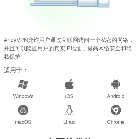
AndyVPN允许用户通过互联网访问一个私密的网络，
并且可以隐匿用户的真实IP地址，提高网络安全和隐
私保护。
适用于：
Windows
iOS
Android
macOS
Linux
Chrome