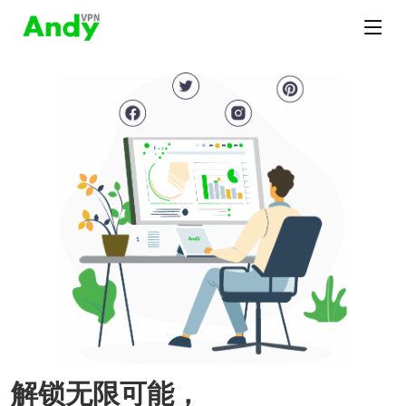
解锁无限可能，