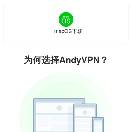
macOS下载
为何选择AndyVPN？