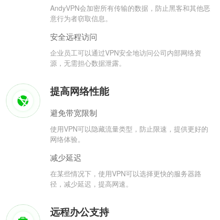
AndyVPN会加密所有传输的数据，防止黑客和其他恶
意行为者窃取信息。
安全远程访问
企业员工可以通过VPN安全地访问公司内部网络资
源，无需担心数据泄露。
提高网络性能
避免带宽限制
使用VPN可以隐藏流量类型，防止限速，提供更好的
网络体验。
减少延迟
在某些情况下，使用VPN可以选择更快的服务器路
径，减少延迟，提高网速。
远程办公支持