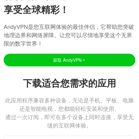
享受全球精彩！
AndyVPN是您互联网体验的最佳伴侣，它帮助您突破
地理边界和网络屏障。让您可以尽情地享受这个无界
限的数字世界！
获取 AndyVPN
下载适合您需求的应用
此应用程序兼容多种设备，无论是手机、平板、电脑
还是智能电视，您都能轻松安装和使用。
通过一次订阅，即可在多个设备上同时连接，享受无
缝的互联网体验。