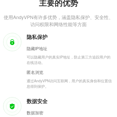
主要的优势
使用AndyVPN有许多优势，涵盖隐私保护、安全性、
访问权限和网络性能等方面
隐私保护
隐藏IP地址
可以隐藏用户的真实IP地址，防止第三方追踪用户的
在线活动。
匿名浏览
通过AndyVPN访问互联网，用户的真实身份和位置信
息得到保护。
数据安全
数据加密