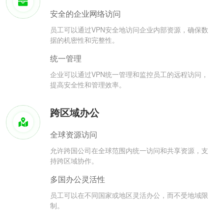
安全的企业网络访问
员工可以通过VPN安全地访问企业内部资源，确保数
据的机密性和完整性。
统一管理
企业可以通过VPN统一管理和监控员工的远程访问，
提高安全性和管理效率。
跨区域办公
全球资源访问
允许跨国公司在全球范围内统一访问和共享资源，支
持跨区域协作。
多国办公灵活性
员工可以在不同国家或地区灵活办公，而不受地域限
制。